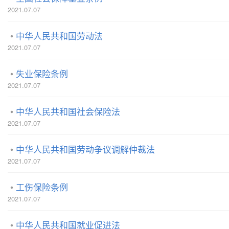
2021.07.07
中华人民共和国劳动法
2021.07.07
失业保险条例
2021.07.07
中华人民共和国社会保险法
2021.07.07
中华人民共和国劳动争议调解仲裁法
2021.07.07
工伤保险条例
2021.07.07
中华人民共和国就业促进法