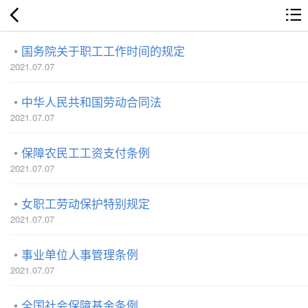
国务院关于职工工作时间的规定
2021.07.07
中华人民共和国劳动合同法
2021.07.07
保障农民工工资支付条例
2021.07.07
女职工劳动保护特别规定
2021.07.07
事业单位人事管理条例
2021.07.07
全国社会保障基金条例