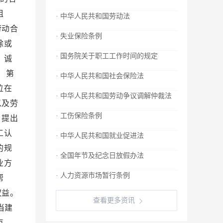
· 中华人民共和国劳动法
· 失业保险条例
· 国务院关于职工工作时间的规定
· 中华人民共和国社会保险法
· 中华人民共和国劳动争议调解仲裁法
· 工伤保险条例
· 中华人民共和国就业促进法
· 全国年节及纪念日放假办法
· 人力资源市场暂行条例
查看更多资讯